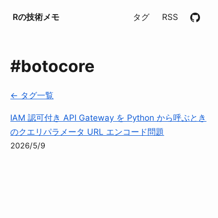
Rの技術メモ
タグ
RSS
#botocore
← タグ一覧
IAM 認可付き API Gateway を Python から呼ぶとき
のクエリパラメータ URL エンコード問題
2026/5/9