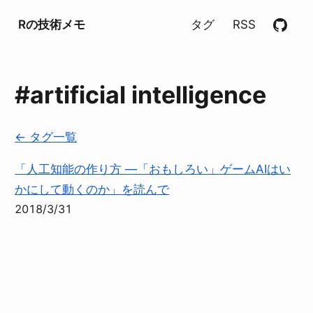
Rの技術メモ
タグ
RSS
#artificial intelligence
← タグ一覧
「人工知能の作り方 ―「おもしろい」ゲームAIはい
かにして動くのか」を読んで
2018/3/31