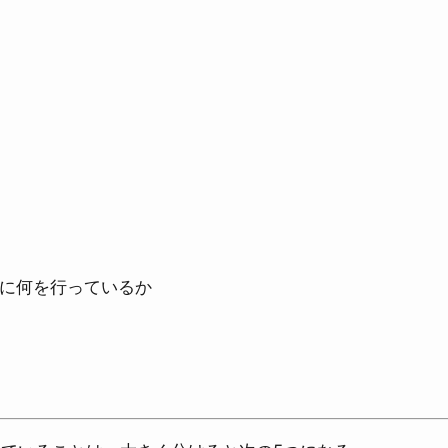
際に何を行っているか