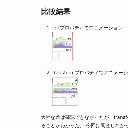
比較結果
leftプロパティでアニメーション
transformプロパティでアニメー
大幅な差は確認できなかったが、trans
ることがわかった。 今回は調査しなか