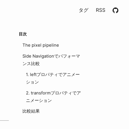
タグ
RSS
目次
The pixel pipeline
Side Navigationでパフォーマ
ンス比較
1. leftプロパティでアニメー
ション
2. transformプロパティでア
ニメーション
比較結果