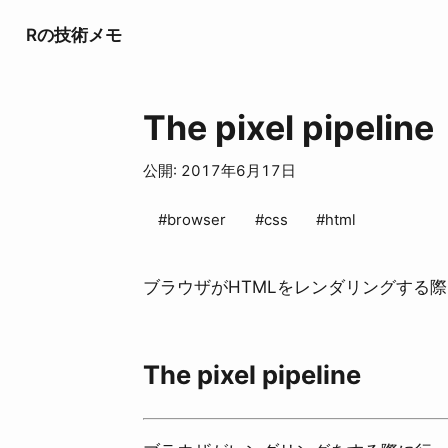
Rの技術メモ
The pixel pipeline
公開: 2017年6月17日
#browser
#css
#html
ブラウザがHTMLをレンダリングする
The pixel pipeline