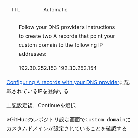
TTL
Automatic
Follow your DNS provider’s instructions
to create two A records that point your
custom domain to the following IP
addresses:
192.30.252.153 192.30.252.154
Configuring A records with your DNS provider
に記
載されているIPを登録する
上記設定後、Continueを選択
※GitHubのレポジトリ設定画面で
Custom domain
に
カスタムドメインが設定されていることを確認する