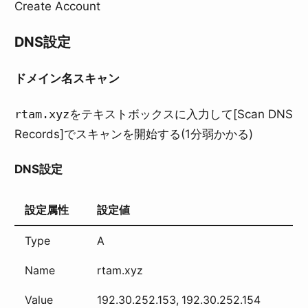
Create Account
DNS設定
ドメイン名スキャン
rtam.xyz
をテキストボックスに入力して[Scan DNS
Records]でスキャンを開始する(1分弱かかる)
DNS設定
設定属性
設定値
Type
A
Name
rtam.xyz
Value
192.30.252.153, 192.30.252.154